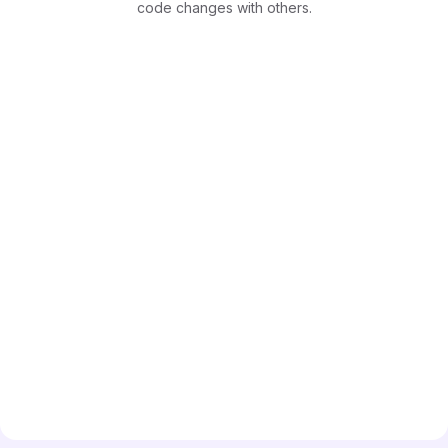
code changes with others.