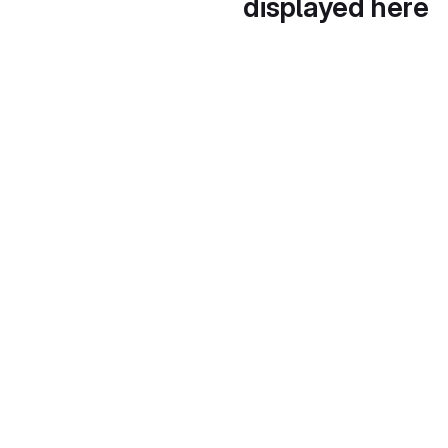
displayed here