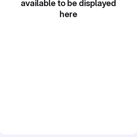
available to be displayed
here