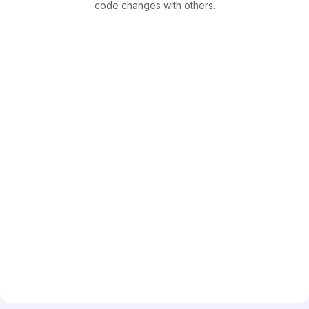
code changes with others.