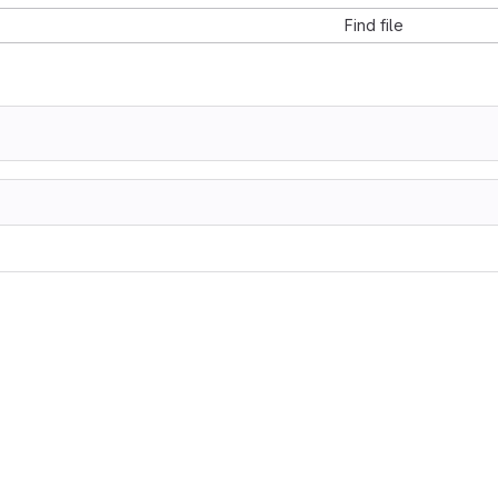
Find file