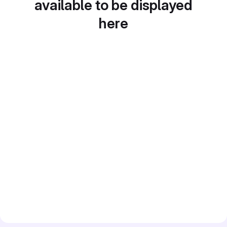
available to be displayed
here