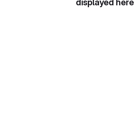
displayed here