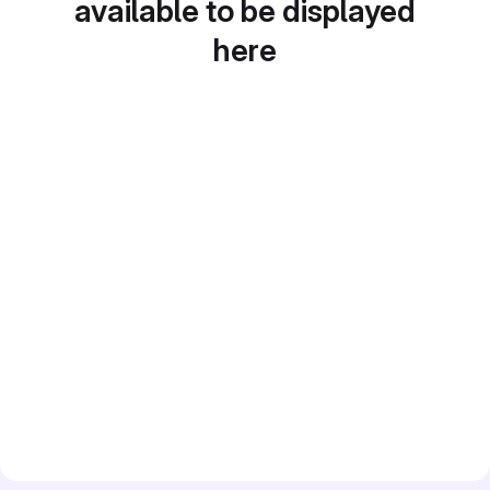
available to be displayed
here