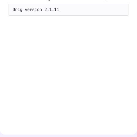
Orig version 2.1.11