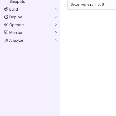
Snippets
Orig version 3.0
Build
Deploy
Operate
Monitor
Analyze