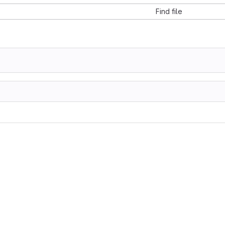
Find file