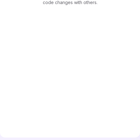
code changes with others.