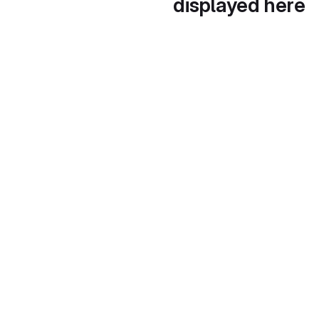
displayed here