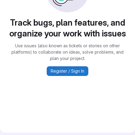
Track bugs, plan features, and
organize your work with issues
Use issues (also known as tickets or stories on other
platforms) to collaborate on ideas, solve problems, and
plan your project.
Register / Sign In